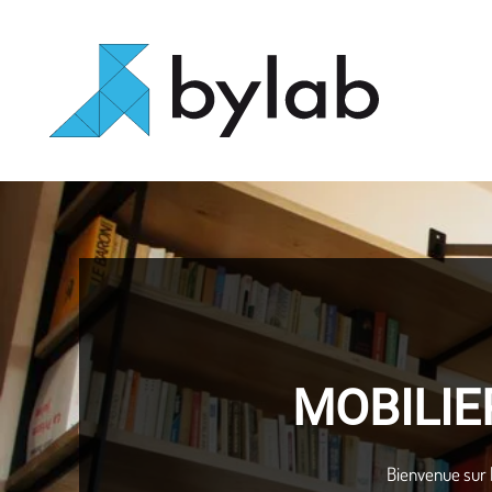
MOBILIE
Bienvenue sur l