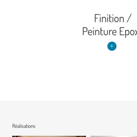
Réalisations