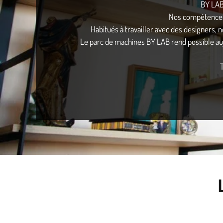
BY LAB 
Nos compétences 
Habitués à travailler avec des designers,
Le parc de machines BY LAB rend possible au